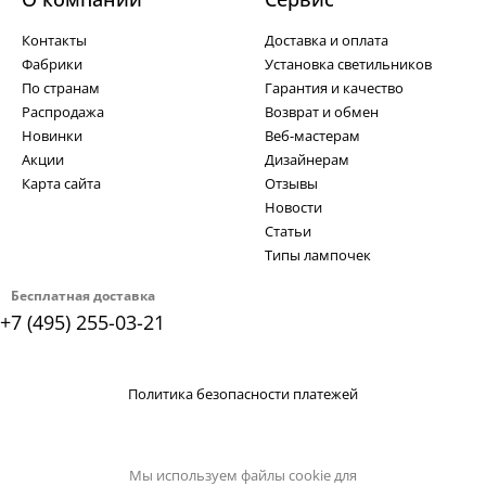
Контакты
Доставка и оплата
Фабрики
Установка светильников
По странам
Гарантия и качество
Распродажа
Возврат и обмен
Новинки
Веб-мастерам
Акции
Дизайнерам
Карта сайта
Отзывы
Новости
Статьи
Типы лампочек
Бесплатная доставка
+7 (495) 255-03-21
Политика безопасности платежей
Мы используем файлы cookie для