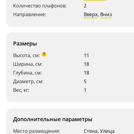
Количество плафонов:
2
Направление:
Вверх
,
Вниз
Размеры
?
Высота, см:
11
Ширина, см:
18
Глубина, см:
18
Диаметр, см:
5
Вес, кг:
1
Дополнительные параметры
Место размещения:
Стена
,
Улица