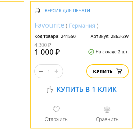
ВЕРСИЯ ДЛЯ ПЕЧАТИ
Favourite
(
Германия
)
Код товара:
241550
Артикул:
2863-2W
4 300 ₽
1 000 ₽
На складе 2 шт.
КУПИТЬ