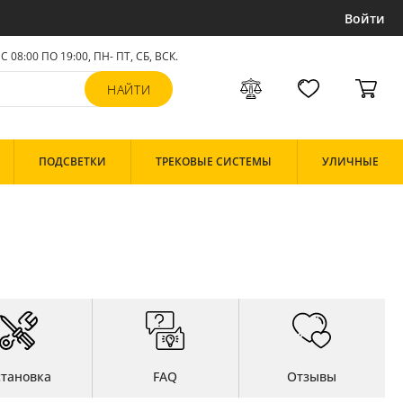
Войти
С 08:00 ПО 19:00, ПН- ПТ,
СБ, ВСК
.
ПОДСВЕТКИ
ТРЕКОВЫЕ СИСТЕМЫ
УЛИЧНЫЕ
становка
FAQ
Отзывы