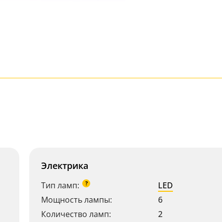
Электрика
?
Тип ламп:
LED
Мощность лампы:
6
Количество ламп:
2