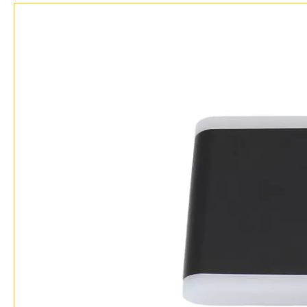
Возврат
Отзывы
Установка
Дизайнерам
Бренды
Контакты