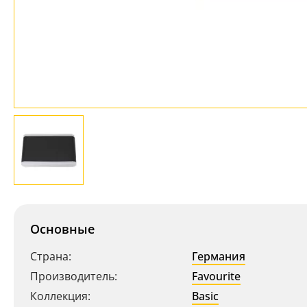
Основные
Страна:
Германия
Производитель:
Favourite
Коллекция:
Basic