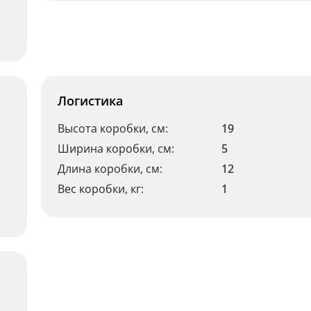
Логистика
Высота коробки, см:
19
Ширина коробки, см:
5
Длина коробки, см:
12
Вес коробки, кг:
1