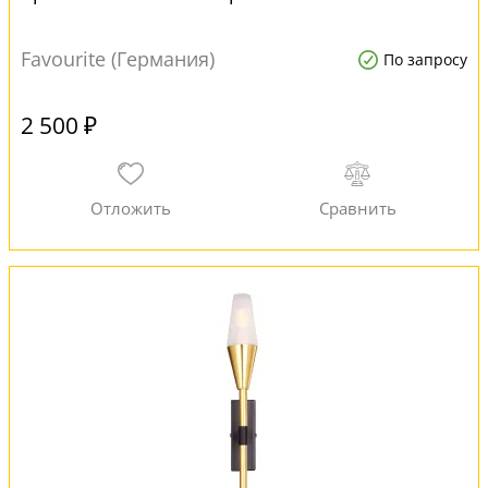
Favourite (Германия)
По запросу
2 500 ₽