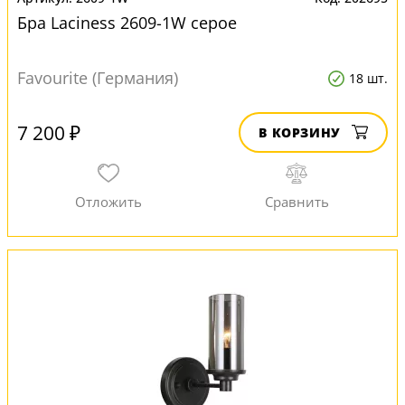
Бра Laciness 2609-1W серое
Favourite (Германия)
18 шт.
7 200 ₽
В КОРЗИНУ