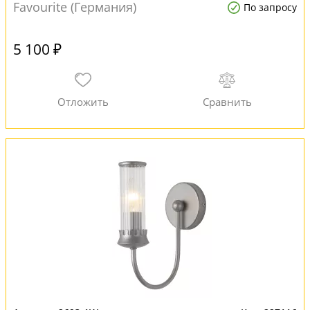
Favourite (Германия)
По запросу
5 100 ₽