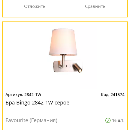
2842-1W
241574
Бра Bingo 2842-1W серое
Favourite (Германия)
16 шт.