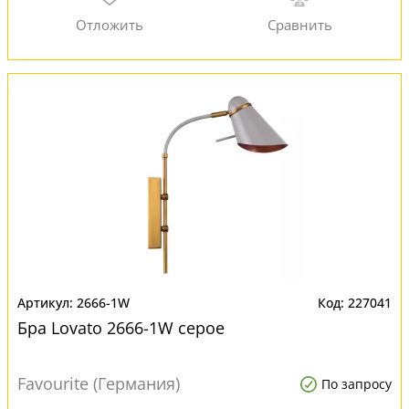
2666-1W
227041
Бра Lovato 2666-1W серое
Favourite (Германия)
По запросу