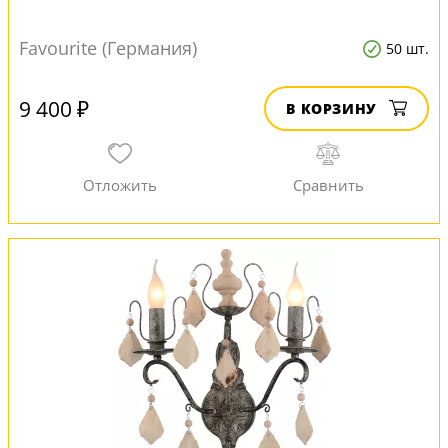
Favourite (Германия)
50 шт.
9 400 ₽
В КОРЗИНУ