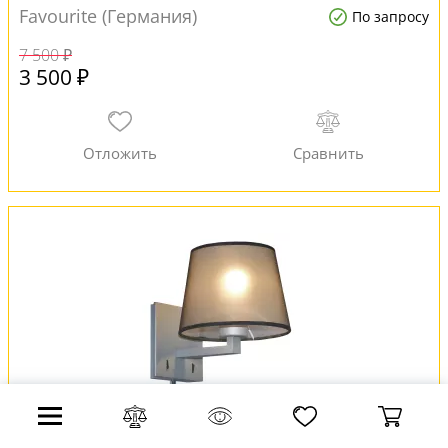
Favourite (Германия)
По запросу
7 500 ₽
3 500 ₽