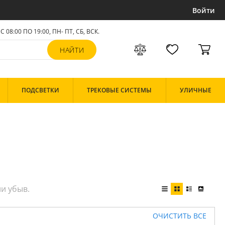
Войти
С 08:00 ПО 19:00, ПН- ПТ,
СБ, ВСК
.
ПОДСВЕТКИ
ТРЕКОВЫЕ СИСТЕМЫ
УЛИЧНЫЕ
ОЧИСТИТЬ ВСЕ