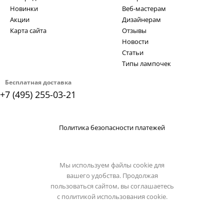
Новинки
Веб-мастерам
Акции
Дизайнерам
Карта сайта
Отзывы
Новости
Статьи
Типы лампочек
Бесплатная доставка
+7 (495) 255-03-21
Политика безопасности платежей
Мы используем файлы cookie для
вашего удобства. Продолжая
пользоваться сайтом, вы соглашаетесь
с
политикой использования cookie.