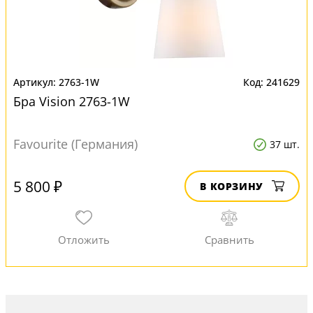
2763-1W
241629
Бра Vision 2763-1W
Favourite (Германия)
37 шт.
5 800 ₽
В КОРЗИНУ