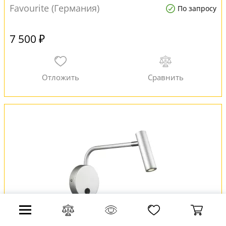
Favourite (Германия)
По запросу
7 500 ₽