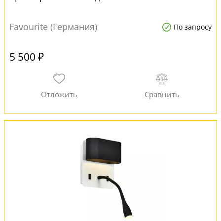
Favourite (Германия)
По запросу
5 500 ₽