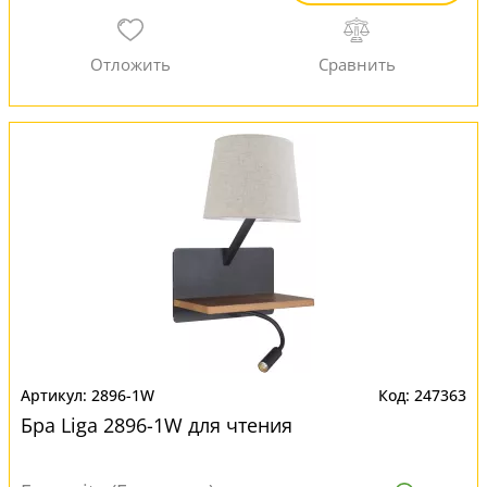
2896-1W
247363
Бра Liga 2896-1W для чтения