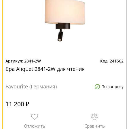
2841-2W
241562
Бра Aliquet 2841-2W для чтения
Favourite (Германия)
По запросу
11 200 ₽