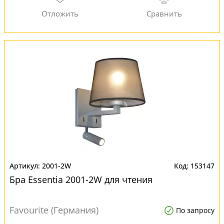
2001-2W
153147
Бра Essentia 2001-2W для чтения
Favourite (Германия)
По запросу