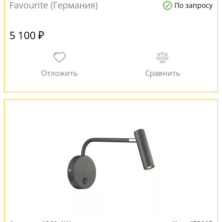
Favourite (Германия)
По запросу
5 100 ₽