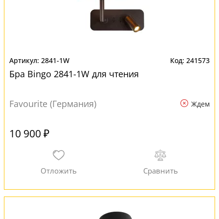
2841-1W
241573
Бра Bingo 2841-1W для чтения
Favourite (Германия)
Ждем
10 900 ₽