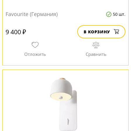
Favourite (Германия)
50 шт.
9 400 ₽
В КОРЗИНУ