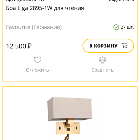
Бра Liga 2895-1W для чтения
Favourite (Германия)
27 шт.
12 500 ₽
В КОРЗИНУ