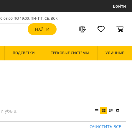
Войти
С 08:00 ПО 19:00, ПН- ПТ,
СБ, ВСК
.
ПОДСВЕТКИ
ТРЕКОВЫЕ СИСТЕМЫ
УЛИЧНЫЕ
ОЧИСТИТЬ ВСЕ