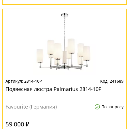
2814-10P
241689
Подвесная люстра Palmarius 2814-10P
Favourite (Германия)
По запросу
59 000 ₽