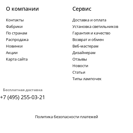
О компании
Cервис
Контакты
Доставка и оплата
Фабрики
Установка светильников
По странам
Гарантия и качество
Распродажа
Возврат и обмен
Новинки
Веб-мастерам
Акции
Дизайнерам
Карта сайта
Отзывы
Новости
Статьи
Типы лампочек
Бесплатная доставка
+7 (495) 255-03-21
Политика безопасности платежей