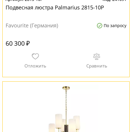
Подвесная люстра Palmarius 2815-10P
Favourite (Германия)
По запросу
60 300 ₽