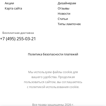
Акции
Дизайнерам
Карта сайта
Отзывы
Новости
Статьи
Типы лампочек
Бесплатная доставка
+7 (495) 255-03-21
Политика безопасности платежей
Мы используем файлы cookie для
вашего удобства. Продолжая
пользоваться сайтом, вы соглашаетесь
с
политикой использования cookie.
Все права защищены 2026 г.