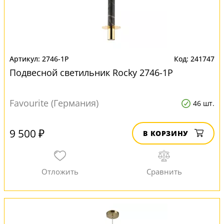
2746-1P
241747
Подвесной светильник Rocky 2746-1P
Favourite (Германия)
46 шт.
9 500 ₽
В КОРЗИНУ