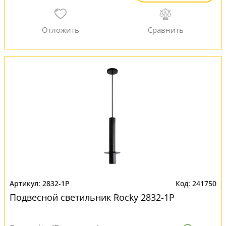
2832-1P
241750
Подвесной светильник Rocky 2832-1P