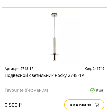
2748-1P
241749
Подвесной светильник Rocky 2748-1P
Favourite (Германия)
8 шт.
9 500 ₽
В КОРЗИНУ