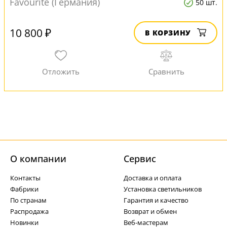
Favourite (Германия)
50 шт.
10 800 ₽
В КОРЗИНУ
О компании
Cервис
Контакты
Доставка и оплата
Фабрики
Установка светильников
По странам
Гарантия и качество
Распродажа
Возврат и обмен
Новинки
Веб-мастерам