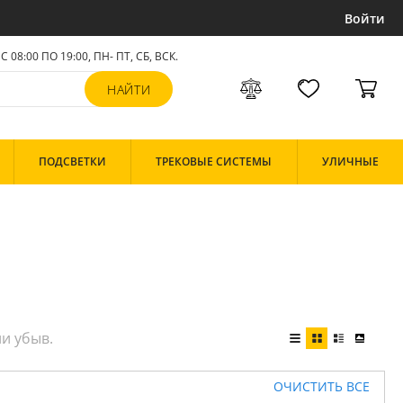
Войти
С 08:00 ПО 19:00, ПН- ПТ,
СБ, ВСК
.
ПОДСВЕТКИ
ТРЕКОВЫЕ СИСТЕМЫ
УЛИЧНЫЕ
ОЧИСТИТЬ ВСЕ