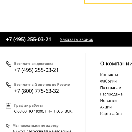
+7 (495) 255-03-21
Заказать звонок
О компани
Бесплатная доставка
+7 (495) 255-03-21
Контакты
Фабрики
Бесплатный звонок по России
По странам
+7 (800) 775-63-32
Распродажа
Новинки
График работы
Акции
С 08:00 ПО 19:00, ПН- ПТ,
СБ, ВСК
.
Карта сайта
Мы находимся по адресу
105264, г.Москва,Измайловский