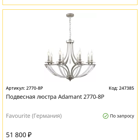
2770-8P
247385
Подвесная люстра Adamant 2770-8P
Favourite (Германия)
По запросу
51 800 ₽