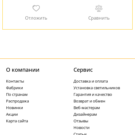
О компании
Cервис
Контакты
Доставка и оплата
Фабрики
Установка светильников
По странам
Гарантия и качество
Распродажа
Возврат и обмен
Новинки
Веб-мастерам
Акции
Дизайнерам
Карта сайта
Отзывы
Новости
Статьи