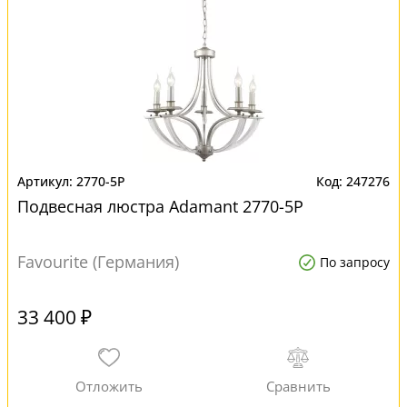
2770-5P
247276
Подвесная люстра Adamant 2770-5P
Favourite (Германия)
По запросу
33 400 ₽