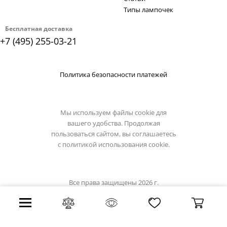
Типы лампочек
Бесплатная доставка
+7 (495) 255-03-21
Политика безопасности платежей
Мы используем файлы cookie для
вашего удобства. Продолжая
пользоваться сайтом, вы соглашаетесь
с
политикой использования cookie.
Все права защищены 2026 г.
Интернет магазин favourite-light.su