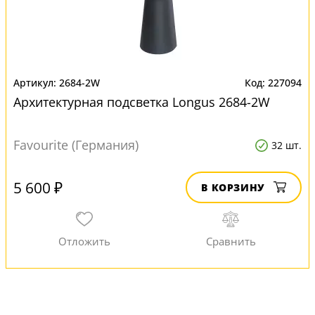
2684-2W
227094
Архитектурная подсветка Longus 2684-2W
Favourite (Германия)
32 шт.
5 600 ₽
В КОРЗИНУ