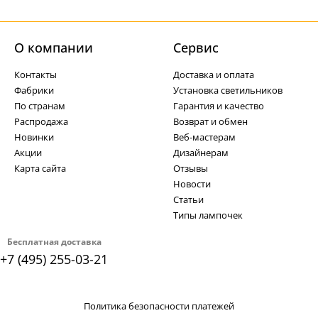
О компании
Cервис
Контакты
Доставка и оплата
Фабрики
Установка светильников
По странам
Гарантия и качество
Распродажа
Возврат и обмен
Новинки
Веб-мастерам
Акции
Дизайнерам
Карта сайта
Отзывы
Новости
Статьи
Типы лампочек
Бесплатная доставка
+7 (495) 255-03-21
Политика безопасности платежей