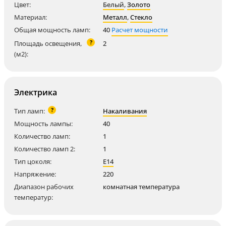
Цвет:
Белый
,
Золото
Материал:
Металл
,
Стекло
Общая мощность ламп:
40
Расчет мощности
?
Площадь освещения,
2
(м2):
Электрика
?
Тип ламп:
Накаливания
Мощность лампы:
40
Количество ламп:
1
Количество ламп 2:
1
Тип цоколя:
E14
Напряжение:
220
Диапазон рабочих
комнатная температура
температур: