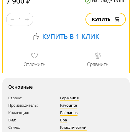
7 900 ₽
На складе 18 шт.
КУПИТЬ
Основные
Страна:
Германия
Производитель:
Favourite
Коллекция:
Palmarius
Вид:
Бра
Стиль:
Классический