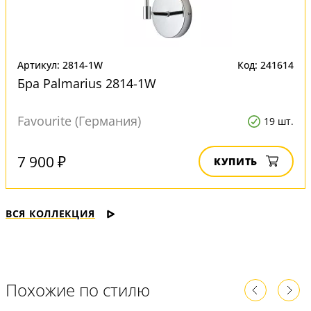
Артикул: 2814-1W
Код: 241614
Бра Palmarius 2814-1W
Favourite (Германия)
19 шт.
7 900 ₽
КУПИТЬ
ВСЯ КОЛЛЕКЦИЯ
Похожие по стилю