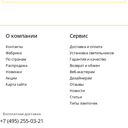
О компании
Cервис
Контакты
Доставка и оплата
Фабрики
Установка светильников
По странам
Гарантия и качество
Распродажа
Возврат и обмен
Новинки
Веб-мастерам
Акции
Дизайнерам
Карта сайта
Отзывы
Новости
Статьи
Типы лампочек
Бесплатная доставка
+7 (495) 255-03-21