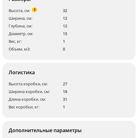
?
Высота, см:
32
Ширина, см:
12
Глубина, см:
12
Диаметр, см:
15
Вес, кг:
1
Объем, м3:
0
Логистика
Высота коробки, см:
27
Ширина коробки, см:
18
Длина коробки, см:
31
Вес коробки, кг:
1
Дополнительные параметры