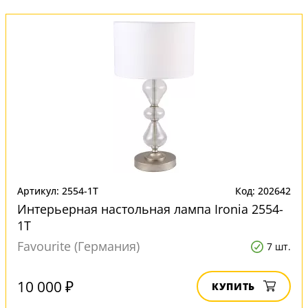
Артикул: 2554-1T
Код: 202642
Интерьерная настольная лампа Ironia 2554-
1T
Favourite (Германия)
7 шт.
10 000 ₽
КУПИТЬ