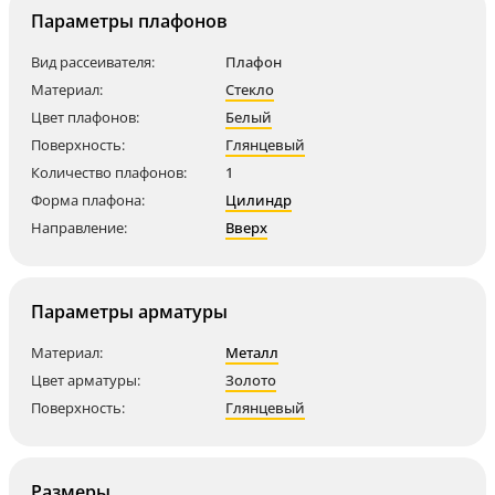
Параметры плафонов
Вид рассеивателя:
Плафон
Материал:
Стекло
Цвет плафонов:
Белый
Поверхность:
Глянцевый
Количество плафонов:
1
Форма плафона:
Цилиндр
Направление:
Вверх
Параметры арматуры
Материал:
Металл
Цвет арматуры:
Золото
Поверхность:
Глянцевый
Размеры