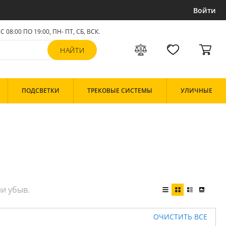
Войти
С 08:00 ПО 19:00, ПН- ПТ,
СБ, ВСК
.
ПОДСВЕТКИ
ТРЕКОВЫЕ СИСТЕМЫ
УЛИЧНЫЕ
ОЧИСТИТЬ ВСЕ