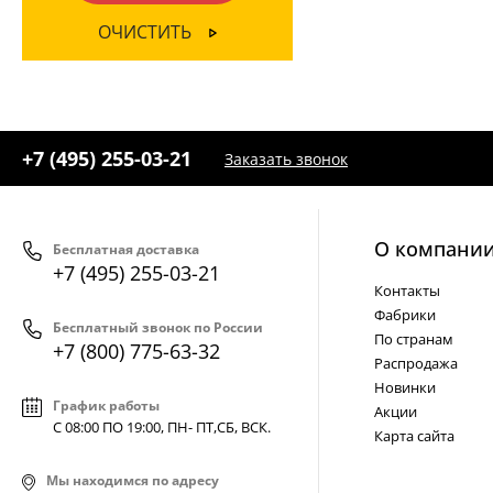
ОЧИСТИТЬ
+7 (495) 255-03-21
Заказать звонок
О компани
Бесплатная доставка
+7 (495) 255-03-21
Контакты
Фабрики
Бесплатный звонок по России
По странам
+7 (800) 775-63-32
Распродажа
Новинки
График работы
Акции
С 08:00 ПО 19:00, ПН- ПТ,
СБ, ВСК
.
Карта сайта
Мы находимся по адресу