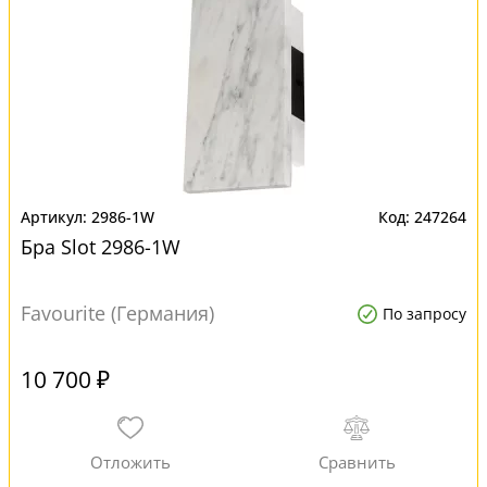
2986-1W
247264
Бра Slot 2986-1W
Favourite (Германия)
По запросу
10 700 ₽