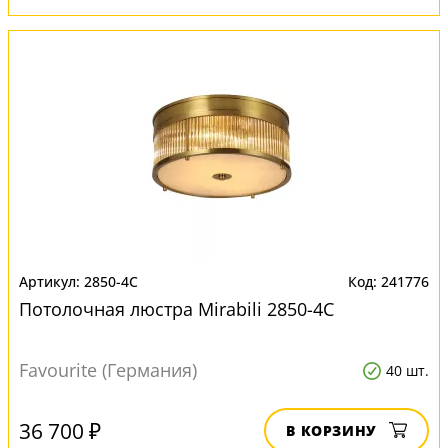
2850-4C
241776
Потолочная люстра Mirabili 2850-4C
Favourite (Германия)
40 шт.
36 700 ₽
В КОРЗИНУ