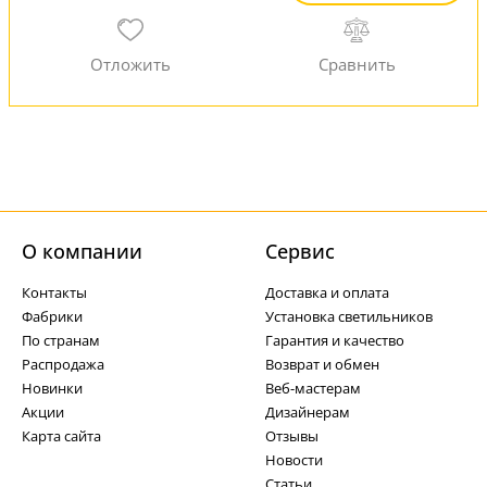
О компании
Cервис
Контакты
Доставка и оплата
Фабрики
Установка светильников
По странам
Гарантия и качество
Распродажа
Возврат и обмен
Новинки
Веб-мастерам
Акции
Дизайнерам
Карта сайта
Отзывы
Новости
Статьи