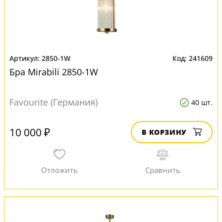
2850-1W
241609
Бра Mirabili 2850-1W
Favourite (Германия)
40 шт.
10 000 ₽
В КОРЗИНУ