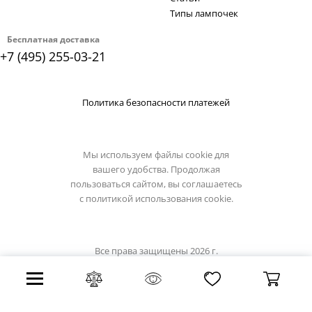
Типы лампочек
Бесплатная доставка
+7 (495) 255-03-21
Политика безопасности платежей
Мы используем файлы cookie для
вашего удобства. Продолжая
пользоваться сайтом, вы соглашаетесь
с
политикой использования cookie.
Все права защищены 2026 г.
Интернет магазин favourite-light.su