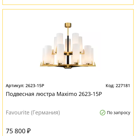
2623-15P
227181
Подвесная люстра Maximo 2623-15P
Favourite (Германия)
По запросу
75 800 ₽