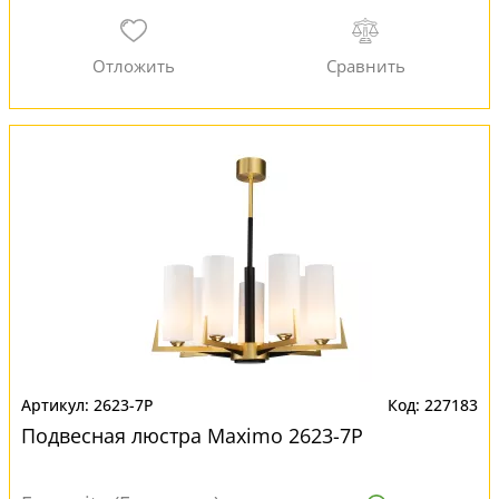
2623-7P
227183
Подвесная люстра Maximo 2623-7P