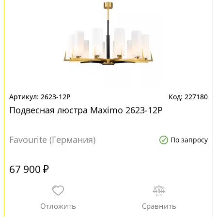
2623-12P
227180
Подвесная люстра Maximo 2623-12P
Favourite (Германия)
По запросу
67 900 ₽