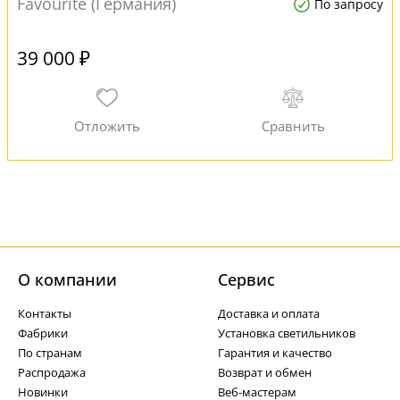
Favourite (Германия)
По запросу
39 000 ₽
О компании
Cервис
Контакты
Доставка и оплата
Фабрики
Установка светильников
По странам
Гарантия и качество
Распродажа
Возврат и обмен
Новинки
Веб-мастерам