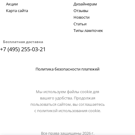
Акции
Дизайнерам
Карта сайта
Отзывы
Новости
Статьи
Типы лампочек
Бесплатная доставка
+7 (495) 255-03-21
Политика безопасности платежей
Мы используем файлы cookie для
вашего удобства. Продолжая
пользоваться сайтом, вы соглашаетесь
с
политикой использования cookie.
Все права защищены 2026 г.