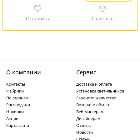
О компании
Cервис
Контакты
Доставка и оплата
Фабрики
Установка светильников
По странам
Гарантия и качество
Распродажа
Возврат и обмен
Новинки
Веб-мастерам
Акции
Дизайнерам
Карта сайта
Отзывы
Новости
Статьи