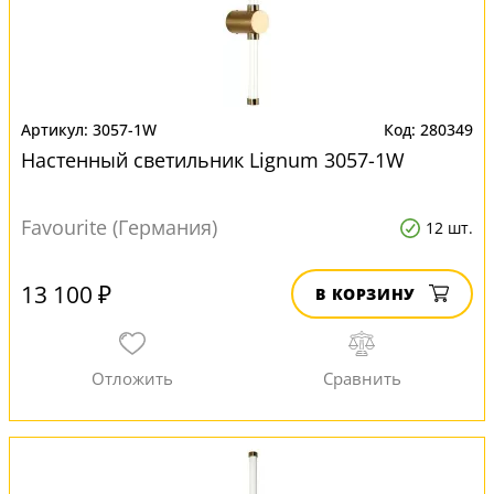
3057-1W
280349
Настенный светильник Lignum 3057-1W
Favourite (Германия)
12 шт.
13 100 ₽
В КОРЗИНУ