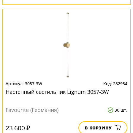
3057-3W
282954
Настенный светильник Lignum 3057-3W
Favourite (Германия)
30 шт.
23 600 ₽
В КОРЗИНУ