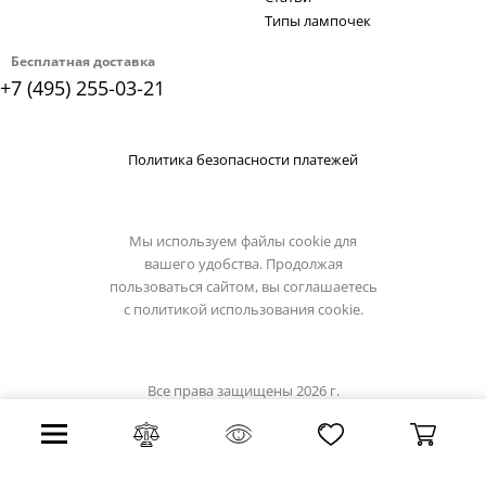
Типы лампочек
Бесплатная доставка
+7 (495) 255-03-21
Политика безопасности платежей
Мы используем файлы cookie для
вашего удобства. Продолжая
пользоваться сайтом, вы соглашаетесь
с
политикой использования cookie.
Все права защищены 2026 г.
Интернет магазин favourite-light.su