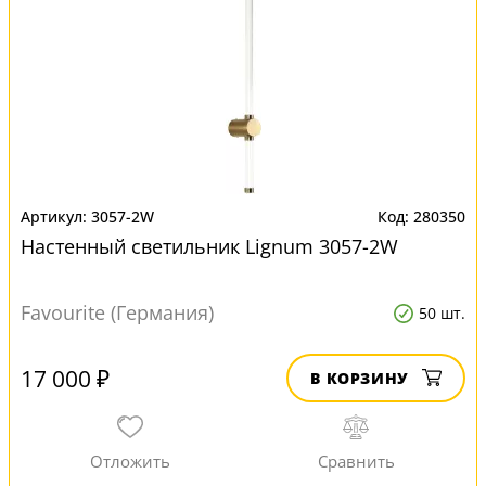
3057-2W
280350
Настенный светильник Lignum 3057-2W
Favourite (Германия)
50 шт.
17 000 ₽
В КОРЗИНУ