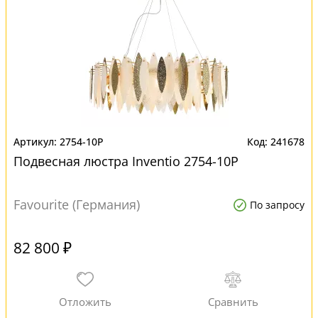
2754-10P
241678
Подвесная люстра Inventio 2754-10P
Favourite (Германия)
По запросу
82 800 ₽