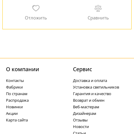
О компании
Cервис
Контакты
Доставка и оплата
Фабрики
Установка светильников
По странам
Гарантия и качество
Распродажа
Возврат и обмен
Новинки
Веб-мастерам
Акции
Дизайнерам
Карта сайта
Отзывы
Новости
Статьи