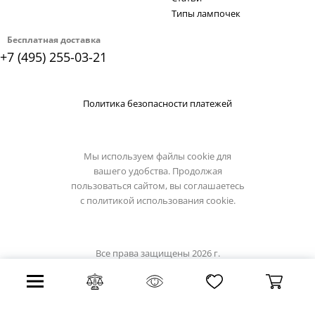
Типы лампочек
Бесплатная доставка
+7 (495) 255-03-21
Политика безопасности платежей
Мы используем файлы cookie для
вашего удобства. Продолжая
пользоваться сайтом, вы соглашаетесь
с
политикой использования cookie.
Все права защищены 2026 г.
Интернет магазин favourite-light.su