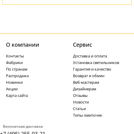
О компании
Cервис
Контакты
Доставка и оплата
Фабрики
Установка светильников
По странам
Гарантия и качество
Распродажа
Возврат и обмен
Новинки
Веб-мастерам
Акции
Дизайнерам
Карта сайта
Отзывы
Новости
Статьи
Типы лампочек
Бесплатная доставка
+7 (495) 255-03-21