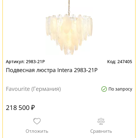
2983-21P
247405
Подвесная люстра Intera 2983-21P
Favourite (Германия)
По запросу
218 500 ₽