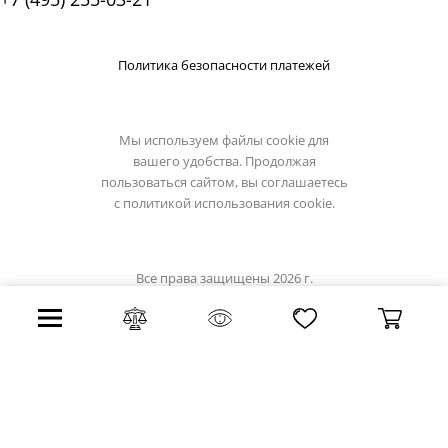
Политика безопасности платежей
Мы используем файлы cookie для
вашего удобства. Продолжая
пользоваться сайтом, вы соглашаетесь
с
политикой использования cookie.
Все права защищены 2026 г.
Интернет магазин favourite-light.su