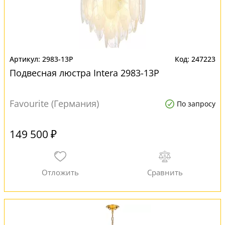
2983-13P
247223
Подвесная люстра Intera 2983-13P
Favourite (Германия)
По запросу
149 500 ₽