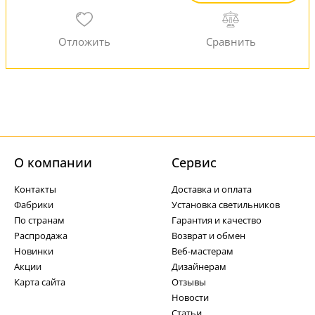
О компании
Cервис
Контакты
Доставка и оплата
Фабрики
Установка светильников
По странам
Гарантия и качество
Распродажа
Возврат и обмен
Новинки
Веб-мастерам
Акции
Дизайнерам
Карта сайта
Отзывы
Новости
Статьи