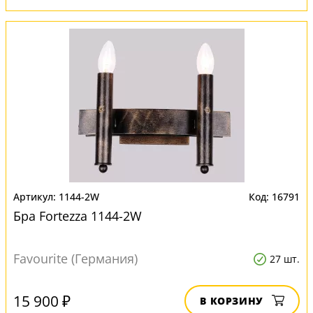
1144-2W
16791
Бра Fortezza 1144-2W
Favourite (Германия)
27 шт.
15 900 ₽
В КОРЗИНУ