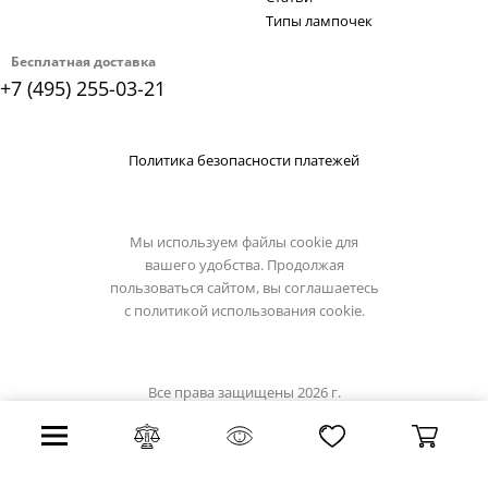
Типы лампочек
Бесплатная доставка
+7 (495) 255-03-21
Политика безопасности платежей
Мы используем файлы cookie для
вашего удобства. Продолжая
пользоваться сайтом, вы соглашаетесь
с
политикой использования cookie.
Все права защищены 2026 г.
Интернет магазин favourite-light.su