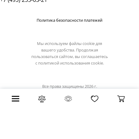
Политика безопасности платежей
Мы используем файлы cookie для
вашего удобства. Продолжая
пользоваться сайтом, вы соглашаетесь
с
политикой использования cookie.
Все права защищены 2026 г.
Интернет магазин favourite-light.su