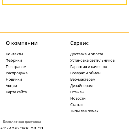
О компании
Cервис
Контакты
Доставка и оплата
Фабрики
Установка светильников
По странам
Гарантия и качество
Распродажа
Возврат и обмен
Новинки
Веб-мастерам
Акции
Дизайнерам
Карта сайта
Отзывы
Новости
Статьи
Типы лампочек
Бесплатная доставка
+7 (495) 255-03-21