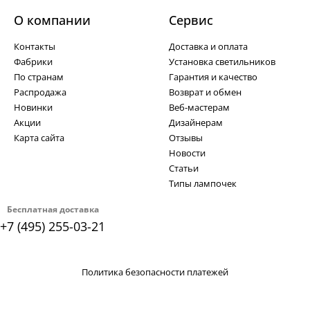
О компании
Cервис
Контакты
Доставка и оплата
Фабрики
Установка светильников
По странам
Гарантия и качество
Распродажа
Возврат и обмен
Новинки
Веб-мастерам
Акции
Дизайнерам
Карта сайта
Отзывы
Новости
Статьи
Типы лампочек
Бесплатная доставка
+7 (495) 255-03-21
Политика безопасности платежей