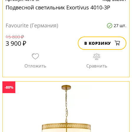
Подвесной светильник Exortivus 4010-3P
Favourite (Германия)
27 шт.
15 800 ₽
3 900 ₽
В КОРЗИНУ
-80%