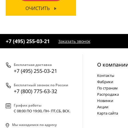
ОЧИСТИТЬ
+7 (495) 255-03-21
Заказать звонок
О компани
Бесплатная доставка
+7 (495) 255-03-21
Контакты
Фабрики
Бесплатный звонок по России
По странам
+7 (800) 775-63-32
Распродажа
Новинки
График работы
Акции
С 08:00 ПО 19:00, ПН- ПТ,
СБ, ВСК
.
Карта сайта
Мы находимся по адресу