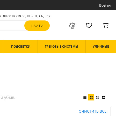
Войти
С 08:00 ПО 19:00, ПН- ПТ,
СБ, ВСК
.
ПОДСВЕТКИ
ТРЕКОВЫЕ СИСТЕМЫ
УЛИЧНЫЕ
ОЧИСТИТЬ ВСЕ