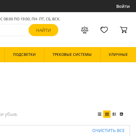
Войти
С 08:00 ПО 19:00, ПН- ПТ,
СБ, ВСК
.
ПОДСВЕТКИ
ТРЕКОВЫЕ СИСТЕМЫ
УЛИЧНЫЕ
ОЧИСТИТЬ ВСЕ