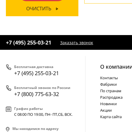
Прозрачный
(4)
ОЧИСТИТЬ
+7 (495) 255-03-21
Заказать звонок
О компани
Бесплатная доставка
+7 (495) 255-03-21
Контакты
Фабрики
Бесплатный звонок по России
По странам
+7 (800) 775-63-32
Распродажа
Новинки
График работы
Акции
С 08:00 ПО 19:00, ПН- ПТ,
СБ, ВСК
.
Карта сайта
Мы находимся по адресу