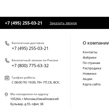
+7 (495) 255-03-21
Заказать звонок
О компани
Бесплатная доставка
+7 (495) 255-03-21
Контакты
Фабрики
Бесплатный звонок по России
По странам
+7 (800) 775-63-32
Распродажа
Новинки
График работы
Акции
С 08:00 ПО 19:00, ПН- ПТ,
СБ, ВСК
.
Карта сайта
Мы находимся по адресу
105264, г.Москва,Измайловский
бульвар, д.55, офис 38