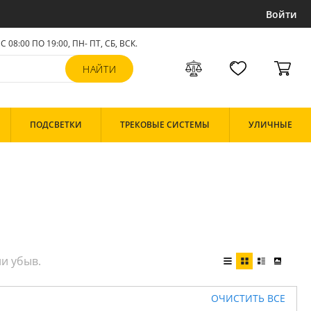
Войти
С 08:00 ПО 19:00, ПН- ПТ,
СБ, ВСК
.
ПОДСВЕТКИ
ТРЕКОВЫЕ СИСТЕМЫ
УЛИЧНЫЕ
ОЧИСТИТЬ ВСЕ