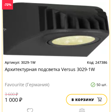
-72%
3029-1W
247386
Архитектурная подсветка Versus 3029-1W
Favourite (Германия)
50 шт.
3 600 ₽
1 000 ₽
В КОРЗИНУ