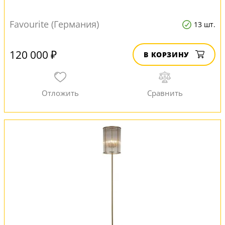
Favourite (Германия)
13 шт.
120 000 ₽
В КОРЗИНУ