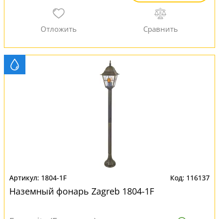
1804-1F
116137
Наземный фонарь Zagreb 1804-1F