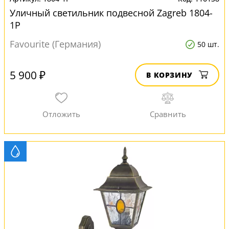
Уличный светильник подвесной Zagreb 1804-
1P
Favourite (Германия)
50 шт.
5 900 ₽
В КОРЗИНУ