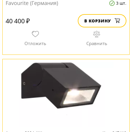
Favourite (Германия)
3 шт.
40 400 ₽
В КОРЗИНУ