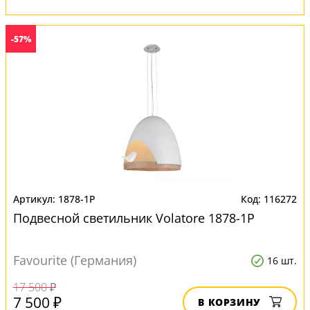
-57%
1878-1P
116272
Подвесной светильник Volatore 1878-1P
Favourite (Германия)
16 шт.
17 500 ₽
7 500 ₽
В КОРЗИНУ