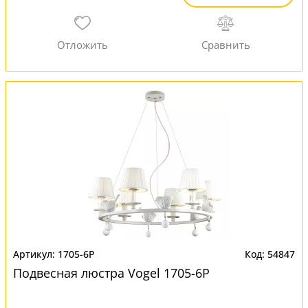
1705-6P
54847
Подвесная люстра Vogel 1705-6P