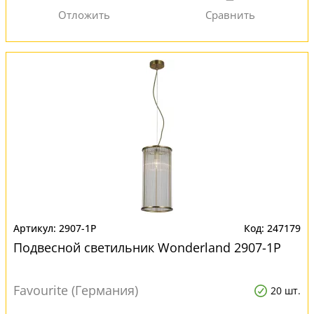
2907-1P
247179
Подвесной светильник Wonderland 2907-1P
Favourite (Германия)
20 шт.