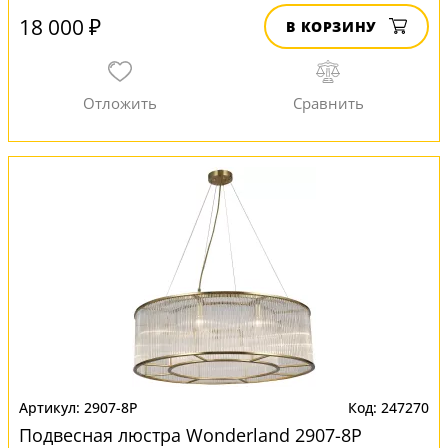
18 000 ₽
В КОРЗИНУ
2907-8P
247270
Подвесная люстра Wonderland 2907-8P