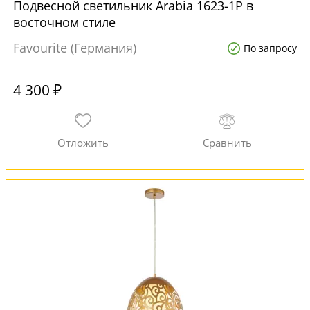
Подвесной светильник Arabia 1623-1P в
восточном стиле
Favourite (Германия)
По запросу
4 300 ₽