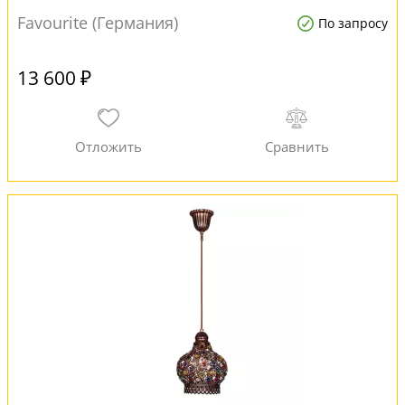
Favourite (Германия)
По запросу
13 600 ₽