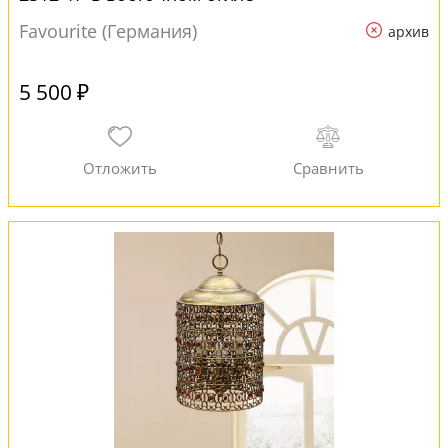
Favourite (Германия)
архив
5 500 ₽