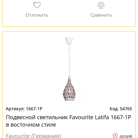
1667-1P
54765
Подвесной светильник Favourite Latifa 1667-1P
в восточном стиле
Favourite (Германия)
архив