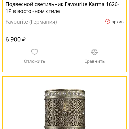
Подвесной светильник Favourite Karma 1626-
1P в восточном стиле
Favourite (Германия)
архив
6 900 ₽