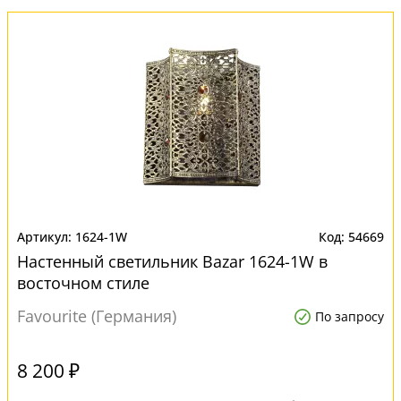
1624-1W
54669
Настенный светильник Bazar 1624-1W в
восточном стиле
Favourite (Германия)
По запросу
8 200 ₽