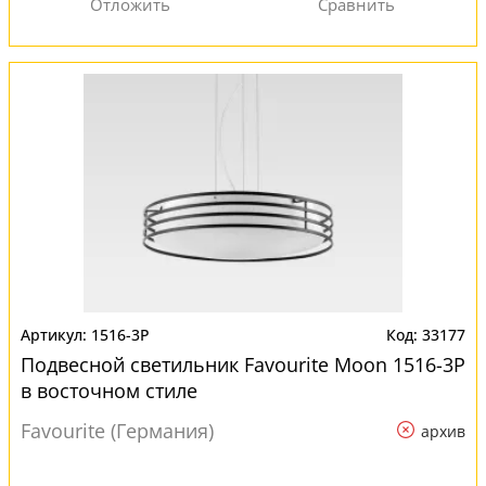
1516-3P
33177
Подвесной светильник Favourite Moon 1516-3P
в восточном стиле
Favourite (Германия)
архив