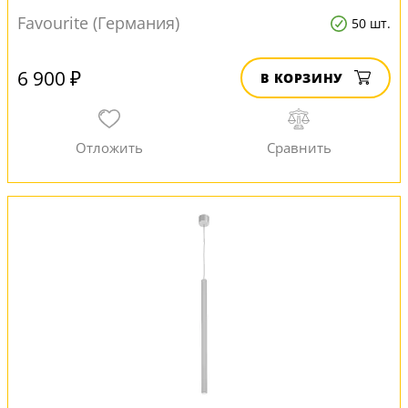
Favourite (Германия)
50 шт.
6 900 ₽
В КОРЗИНУ