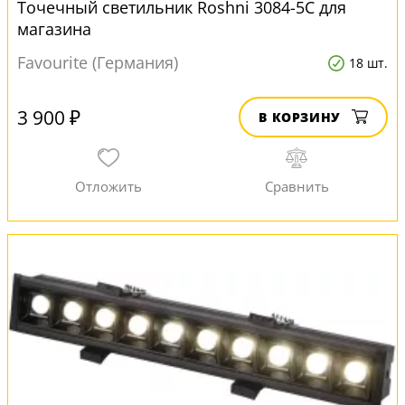
Точечный светильник Roshni 3084-5C для
магазина
Favourite (Германия)
18 шт.
3 900 ₽
В КОРЗИНУ