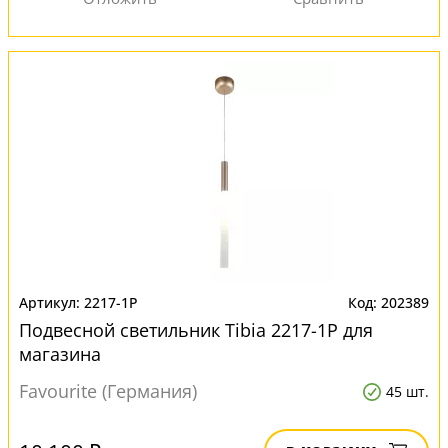
2217-1P
202389
Подвесной светильник Tibia 2217-1P для
магазина
Favourite (Германия)
45 шт.