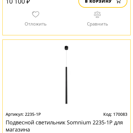
10 100 ₽
В КОРЗИНУ
2235-1P
170083
Подвесной светильник Somnium 2235-1P для
магазина