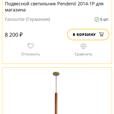
Подвесной светильник Pendenti 2014-1P для
магазина
Favourite (Германия)
6 шт.
8 200 ₽
В КОРЗИНУ