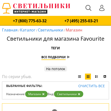
+7 (800) 775-63-32
+7 (495) 255-03-21
Главная
Каталог
Светильники
Магазин
/
/
/
Светильники для магазина Favourite
ТЕГИ
ВСЕ ПОДБОРКИ
На потолок
ОЧИСТИТЬ ВСЕ
ВЫБРАННЫЕ ФИЛЬТРЫ:
Назначение:
Магазин
Вид:
Светильники