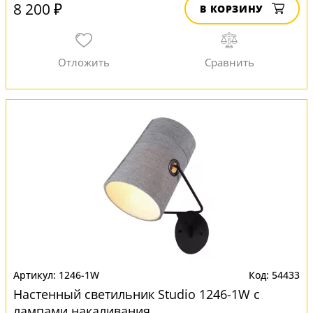
8 200 ₽
В КОРЗИНУ
1246-1W
54433
Настенный светильник Studio 1246-1W с
лампами накаливания