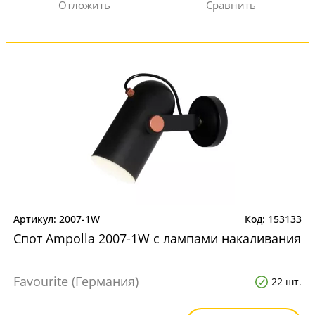
2007-1W
153133
Спот Ampolla 2007-1W с лампами накаливания
Favourite (Германия)
22 шт.