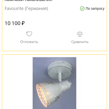
Favourite (Германия)
По запросу
10 100 ₽