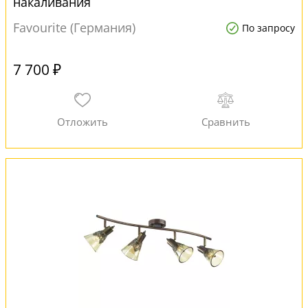
накаливания
Favourite (Германия)
По запросу
7 700 ₽