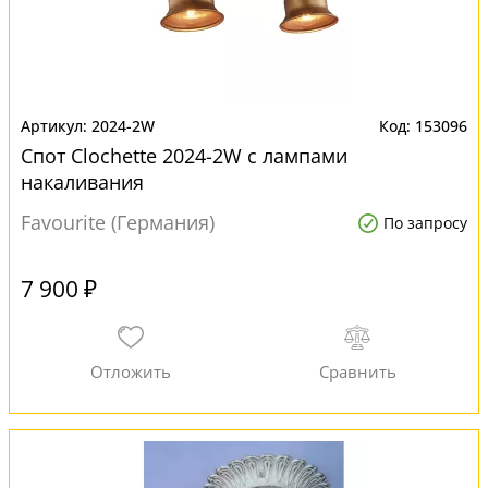
2024-2W
153096
Спот Clochette 2024-2W с лампами
накаливания
Favourite (Германия)
По запросу
7 900 ₽