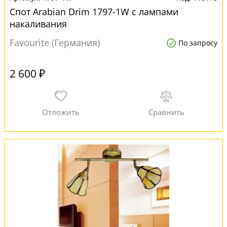
Спот Arabian Drim 1797-1W с лампами
накаливания
Favourite (Германия)
По запросу
2 600 ₽