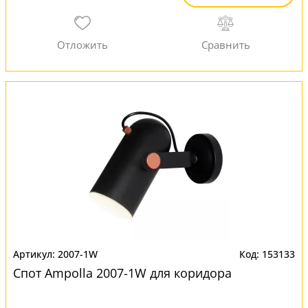
2007-1W
153133
Спот Ampolla 2007-1W для коридора