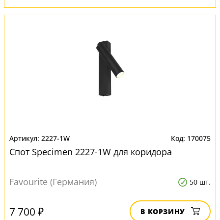
2227-1W
170075
Спот Specimen 2227-1W для коридора
Favourite (Германия)
50 шт.
7 700 ₽
В КОРЗИНУ