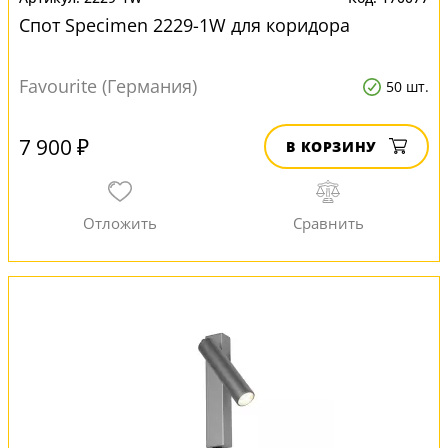
Спот Specimen 2229-1W для коридора
Favourite (Германия)
50 шт.
7 900 ₽
В КОРЗИНУ