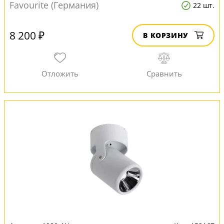
Favourite (Германия)
22 шт.
8 200 ₽
В КОРЗИНУ