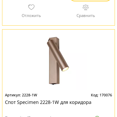
2228-1W
170076
Спот Specimen 2228-1W для коридора