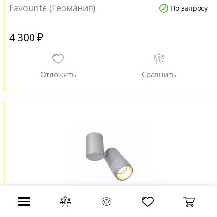
Favourite (Германия)
По запросу
4 300 ₽