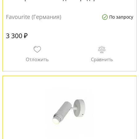
Favourite (Германия)
По запросу
3 300 ₽