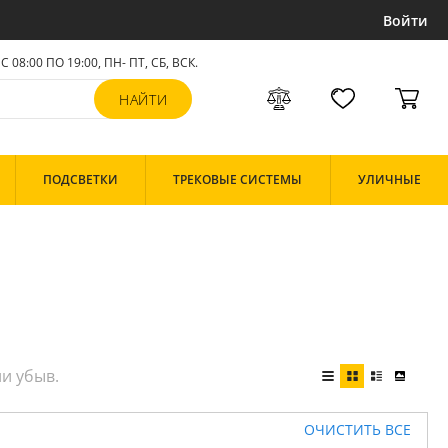
Войти
С 08:00 ПО 19:00, ПН- ПТ,
СБ, ВСК
.
ПОДСВЕТКИ
ТРЕКОВЫЕ СИСТЕМЫ
УЛИЧНЫЕ
ОЧИСТИТЬ ВСЕ