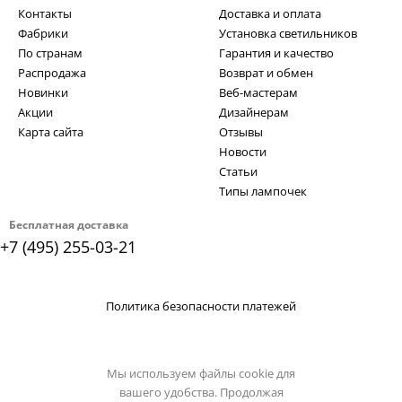
Контакты
Доставка и оплата
Фабрики
Установка светильников
По странам
Гарантия и качество
Распродажа
Возврат и обмен
Новинки
Веб-мастерам
Акции
Дизайнерам
Карта сайта
Отзывы
Новости
Статьи
Типы лампочек
Бесплатная доставка
+7 (495) 255-03-21
Политика безопасности платежей
Мы используем файлы cookie для
вашего удобства. Продолжая