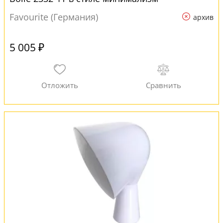
Favourite (Германия)
архив
5 005 ₽