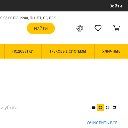
Войти
С 08:00 ПО 19:00, ПН- ПТ,
СБ, ВСК
.
ПОДСВЕТКИ
ТРЕКОВЫЕ СИСТЕМЫ
УЛИЧНЫЕ
ОЧИСТИТЬ ВСЕ