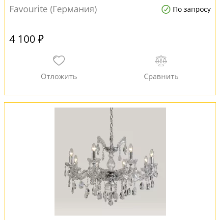
Favourite (Германия)
По запросу
4 100 ₽