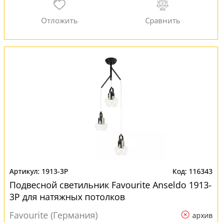
1913-3P
116343
Подвесной светильник Favourite Anseldo 1913-
3P для натяжных потолков
Favourite (Германия)
архив