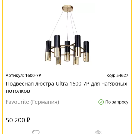
1600-7P
54627
Подвесная люстра Ultra 1600-7P для натяжных
потолков
Favourite (Германия)
По запросу
50 200 ₽