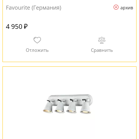
Favourite (Германия)
архив
4 950 ₽