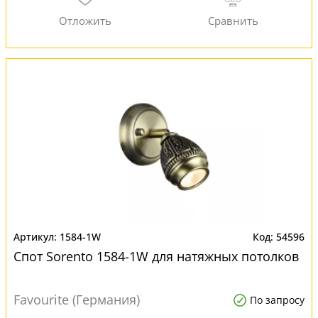
1584-1W
54596
Спот Sorento 1584-1W для натяжных потолков
Favourite (Германия)
По запросу