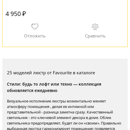
4 950 ₽
25 моделей люстр от Favourite в каталоге
Стили: будь то лофт или техно — коллекция
обновляется ежедневно
Визуальное исполнение люстры моментально меняет
атмосферу помещения , делая ее интимной или
представительной - разница заметна сразу. Качественный
светильник - это ключевой элемент декора в доме. Облик
светильника предопределяет, будет ли он «своим». Правильно
выбранная люстра гармонизирует помещение: появляется