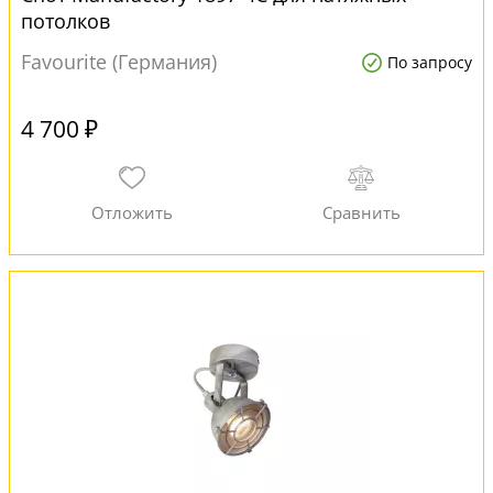
потолков
Favourite (Германия)
По запросу
4 700 ₽