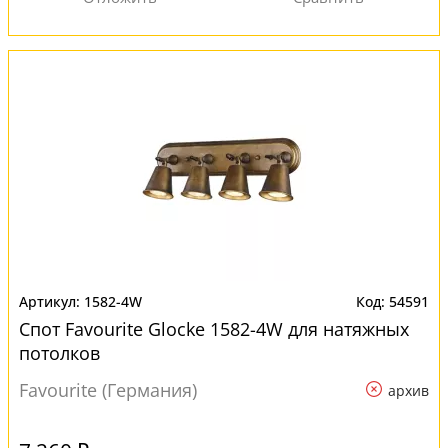
1582-4W
54591
Спот Favourite Glocke 1582-4W для натяжных
потолков
Favourite (Германия)
архив