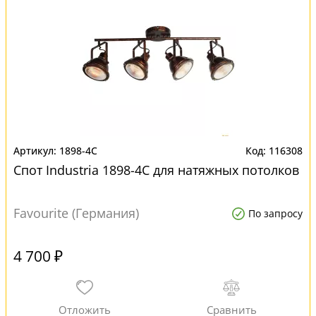
1898-4C
116308
Спот Industria 1898-4C для натяжных потолков
Favourite (Германия)
По запросу
4 700 ₽