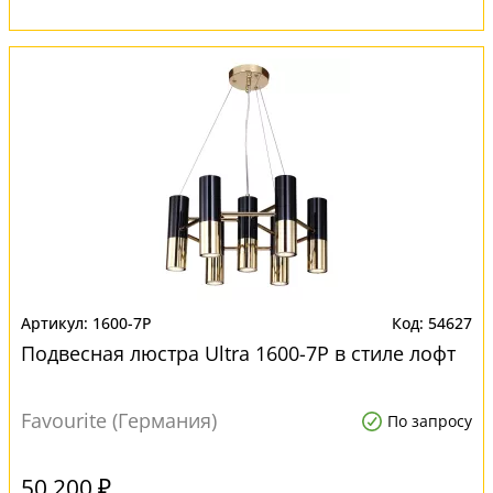
1600-7P
54627
Подвесная люстра Ultra 1600-7P в стиле лофт
Favourite (Германия)
По запросу
50 200 ₽