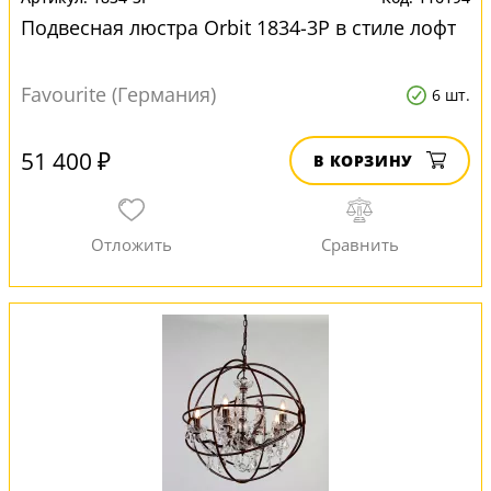
Подвесная люстра Orbit 1834-3P в стиле лофт
Favourite (Германия)
6 шт.
51 400 ₽
В КОРЗИНУ