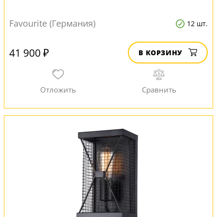
Favourite (Германия)
12 шт.
41 900 ₽
В КОРЗИНУ