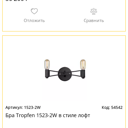
1523-2W
54542
Бра Tropfen 1523-2W в стиле лофт