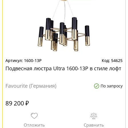
1600-13P
54625
Подвесная люстра Ultra 1600-13P в стиле лофт
Favourite (Германия)
По запросу
89 200 ₽