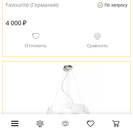
Favourite (Германия)
По запросу
4 000 ₽