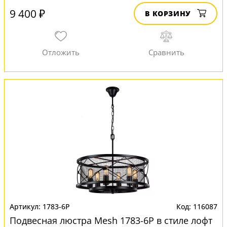
9 400 ₽
В КОРЗИНУ
1783-6P
116087
Подвесная люстра Mesh 1783-6P в стиле лофт