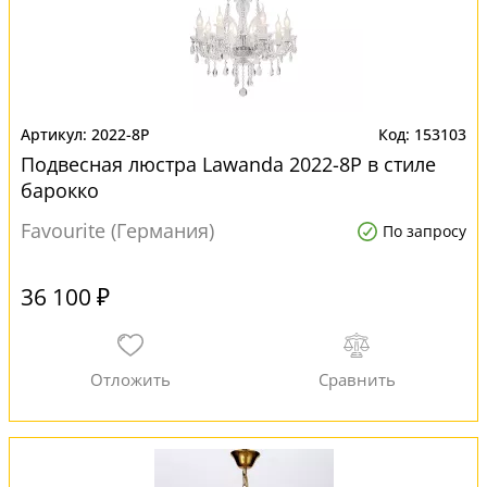
2022-8P
153103
Подвесная люстра Lawanda 2022-8P в стиле
барокко
Favourite (Германия)
По запросу
36 100 ₽