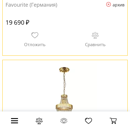
Favourite (Германия)
архив
19 690 ₽