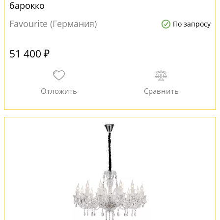
барокко
Favourite (Германия)
По запросу
51 400 ₽