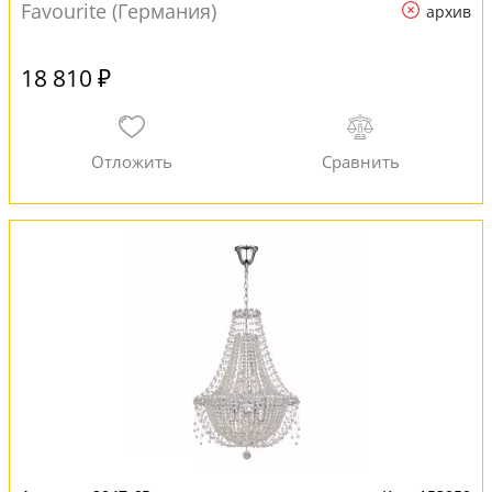
Favourite (Германия)
архив
18 810 ₽