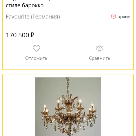
стиле барокко
Favourite (Германия)
архив
170 500 ₽