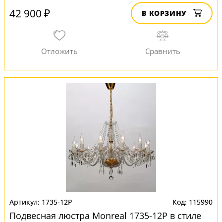
42 900 ₽
В КОРЗИНУ
1735-12P
115990
Подвесная люстра Monreal 1735-12P в стиле