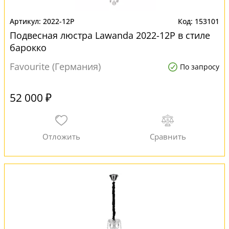
2022-12P
153101
Подвесная люстра Lawanda 2022-12P в стиле
барокко
Favourite (Германия)
По запросу
52 000 ₽