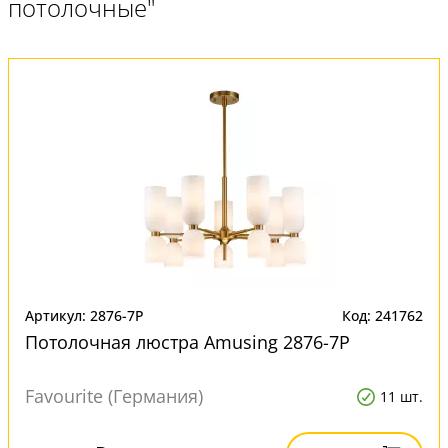
потолочные"
Артикул: 2876-7P
Код: 241762
Потолочная люстра Amusing 2876-7P
Favourite (Германия)
11 шт.