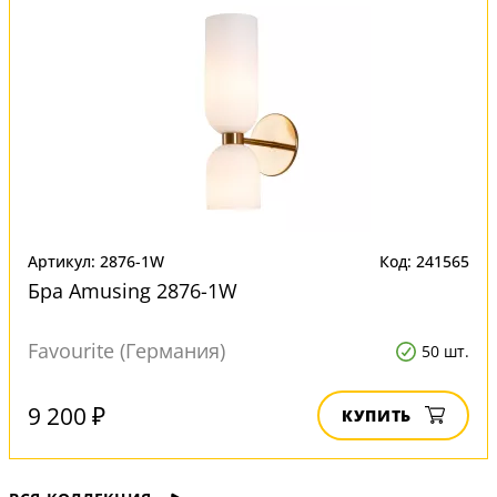
Артикул: 2876-1W
Код: 241565
Бра Amusing 2876-1W
Favourite (Германия)
50 шт.
9 200 ₽
КУПИТЬ