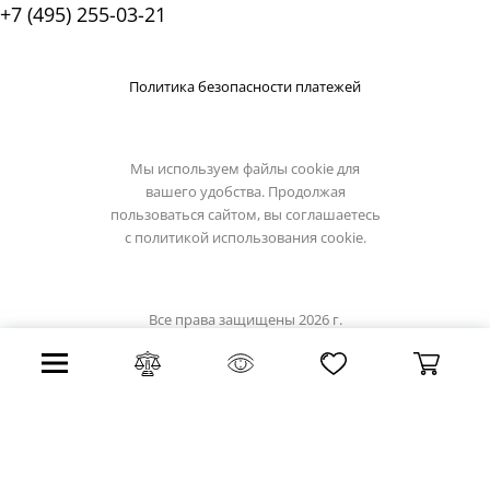
+7 (495) 255-03-21
Политика безопасности платежей
Мы используем файлы cookie для
вашего удобства. Продолжая
пользоваться сайтом, вы соглашаетесь
с
политикой использования cookie.
Все права защищены 2026 г.
Интернет магазин favourite-light.su