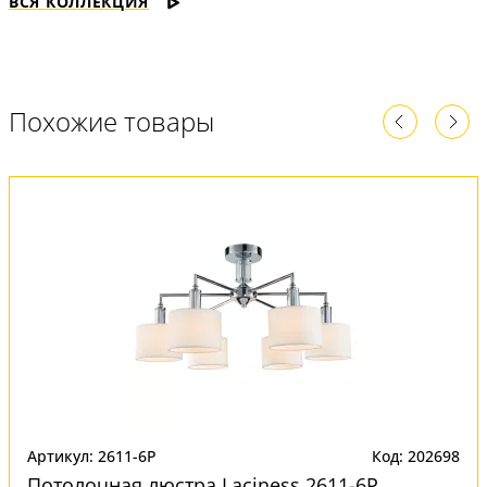
ВСЯ КОЛЛЕКЦИЯ
Похожие товары
Артикул: 2611-6P
Код: 202698
Потолочная люстра Laciness 2611-6P