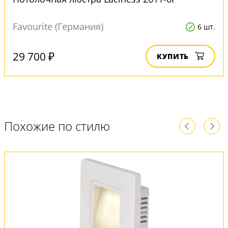
Favourite (Германия)
6 шт.
29 700 ₽
КУПИТЬ
Похожие по стилю