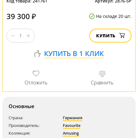
Код товара:
241761
Артикул:
2876-5P
39 300 ₽
На складе 20 шт.
КУПИТЬ
Основные
Страна:
Германия
Производитель:
Favourite
Коллекция:
Amusing