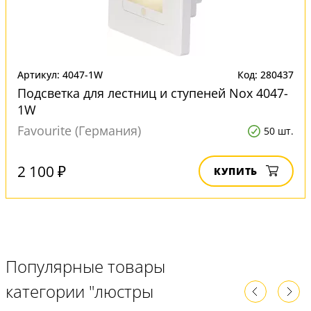
Артикул: 4047-1W
Код: 280437
Подсветка для лестниц и ступеней Nox 4047-
1W
Favourite (Германия)
50 шт.
2 100 ₽
КУПИТЬ
Популярные товары
категории "люстры