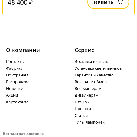
48 400 ₽
КУПИТЬ
О компании
Cервис
Контакты
Доставка и оплата
Фабрики
Установка светильников
По странам
Гарантия и качество
Распродажа
Возврат и обмен
Новинки
Веб-мастерам
Акции
Дизайнерам
Карта сайта
Отзывы
Новости
Статьи
Типы лампочек
Бесплатная доставка