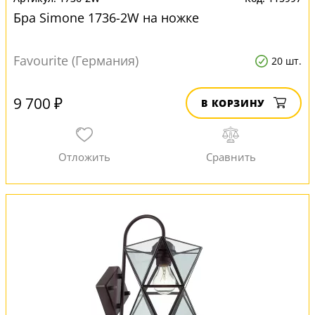
Бра Simone 1736-2W на ножке
Favourite (Германия)
20 шт.
9 700 ₽
В КОРЗИНУ