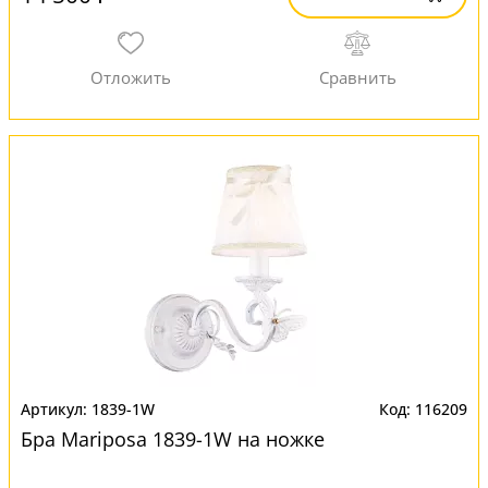
1839-1W
116209
Бра Mariposa 1839-1W на ножке