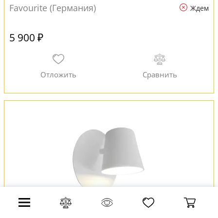
Favourite (Германия)
Ждем
5 900 ₽