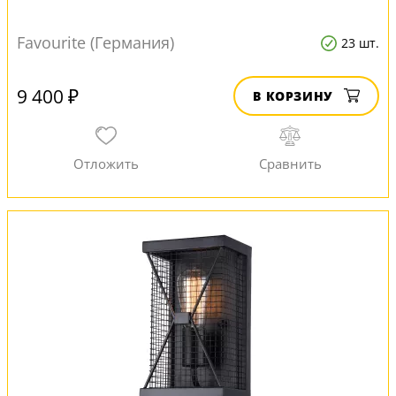
Favourite (Германия)
23 шт.
9 400 ₽
В КОРЗИНУ