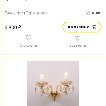
Favourite (Германия)
16 шт.
6 800 ₽
В КОРЗИНУ