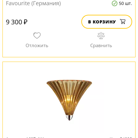
Favourite (Германия)
50 шт.
9 300 ₽
В КОРЗИНУ