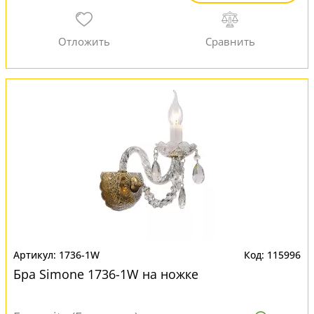
1736-1W
115996
Бра Simone 1736-1W на ножке