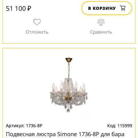
51 100 ₽
В КОРЗИНУ
1736-8P
115999
Подвесная люстра Simone 1736-8P для бара