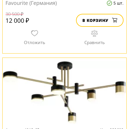
Favourite (Германия)
5 шт.
30 500 ₽
12 000 ₽
В КОРЗИНУ