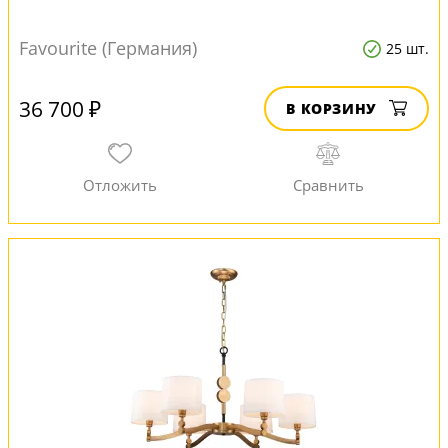
Favourite (Германия)
25 шт.
36 700 ₽
В КОРЗИНУ