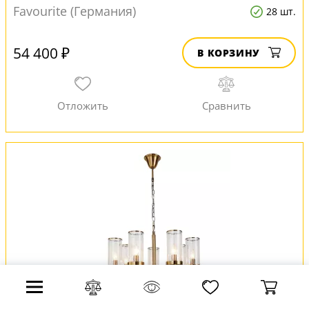
Favourite (Германия)
28 шт.
54 400 ₽
В КОРЗИНУ