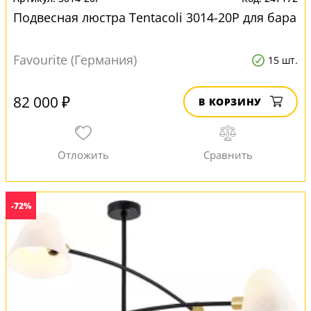
Подвесная люстра Tentacoli 3014-20P для бара
Favourite (Германия)
15 шт.
82 000 ₽
В КОРЗИНУ
-72%