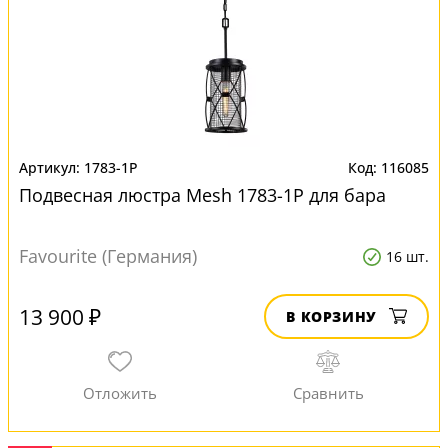
1783-1P
116085
Подвесная люстра Mesh 1783-1P для бара
Favourite (Германия)
16 шт.
13 900 ₽
В КОРЗИНУ