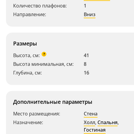
Количество плафонов:
1
Направление:
Вниз
Размеры
?
Высота, см:
41
Высота минимальная, см:
8
Глубина, см:
16
Дополнительные параметры
Место размещения:
Стена
Назначение:
Холл
,
Спальня
,
Гостиная