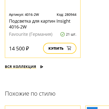
Артикул: 4016-2W
Код: 280944
Подсветка для картин Insight
4016-2W
Favourite (Германия)
21 шт.
14 500 ₽
КУПИТЬ
ВСЯ КОЛЛЕКЦИЯ
Похожие по стилю