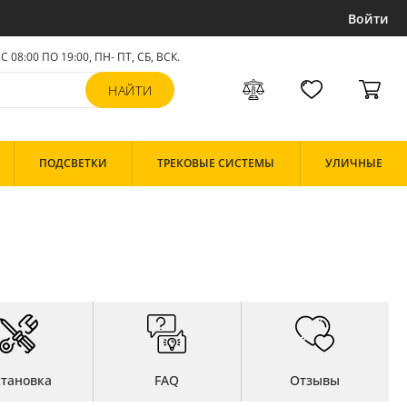
Войти
С 08:00 ПО 19:00, ПН- ПТ,
СБ, ВСК
.
ПОДСВЕТКИ
ТРЕКОВЫЕ СИСТЕМЫ
УЛИЧНЫЕ
становка
FAQ
Отзывы