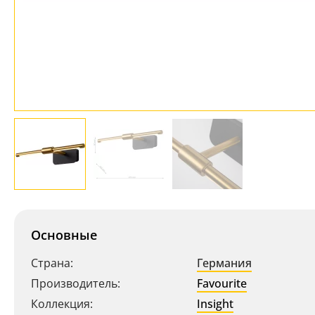
Основные
Страна:
Германия
Производитель:
Favourite
Коллекция:
Insight