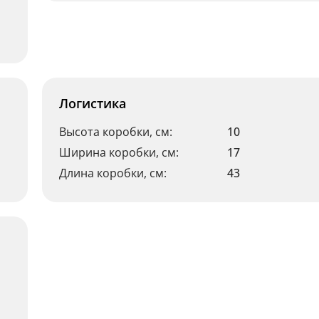
Логистика
Высота коробки, см:
10
Ширина коробки, см:
17
Длина коробки, см:
43