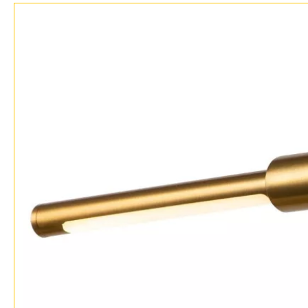
Возврат
Отзывы
Установка
Дизайнерам
Бренды
Контакты