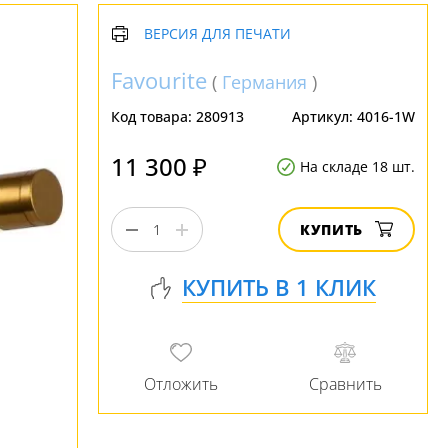
ВЕРСИЯ ДЛЯ ПЕЧАТИ
Favourite
(
Германия
)
Код товара:
280913
Артикул:
4016-1W
11 300 ₽
На складе 18 шт.
КУПИТЬ