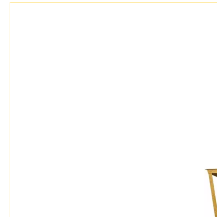
Возврат
Отзывы
Установка
Дизайнерам
Бренды
Контакты