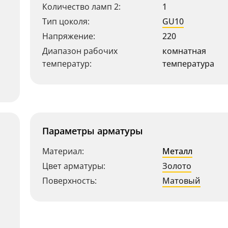
Количество ламп 2:
1
Тип цоколя:
GU10
Напряжение:
220
Диапазон рабочих
комнатная
температур:
температура
Параметры арматуры
Материал:
Металл
Цвет арматуры:
Золото
Поверхность:
Матовый