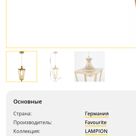
Основные
Страна:
Германия
Производитель:
Favourite
Коллекция:
LAMPION