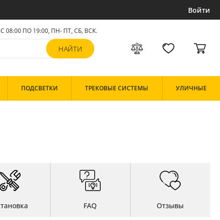
Войти
С 08:00 ПО 19:00, ПН- ПТ,
СБ, ВСК
.
ПОДСВЕТКИ
ТРЕКОВЫЕ СИСТЕМЫ
УЛИЧНЫЕ
становка
FAQ
Отзывы