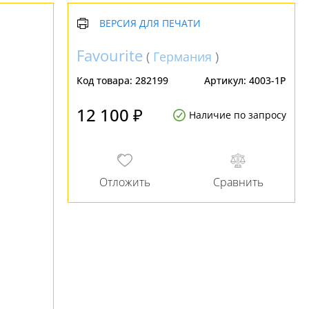
ВЕРСИЯ ДЛЯ ПЕЧАТИ
Favourite
(
Германия
)
Код товара:
282199
Артикул:
4003-1P
12 100 ₽
Наличие по запросу