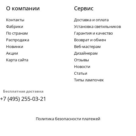
О компании
Cервис
Контакты
Доставка и оплата
Фабрики
Установка светильников
По странам
Гарантия и качество
Распродажа
Возврат и обмен
Новинки
Веб-мастерам
Акции
Дизайнерам
Карта сайта
Отзывы
Новости
Статьи
Типы лампочек
Бесплатная доставка
+7 (495) 255-03-21
Политика безопасности платежей