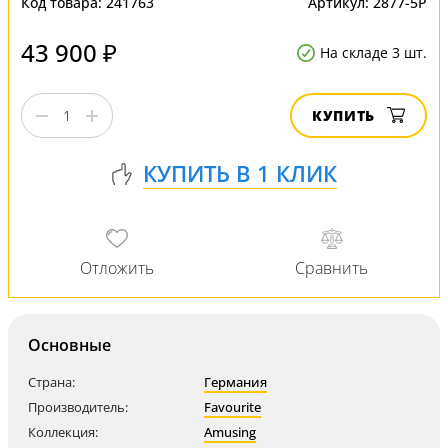
Код товара:
241763
Артикул:
2877-5P
43 900 ₽
На складе 3 шт.
КУПИТЬ
Основные
Страна:
Германия
Производитель:
Favourite
Коллекция:
Amusing