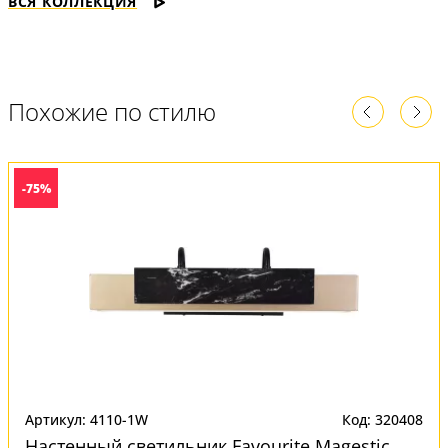
ВСЯ КОЛЛЕКЦИЯ
Похожие по стилю
-75%
Артикул: 4110-1W
Код: 320408
Настенный светильник Favourite Magestic