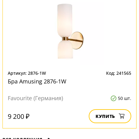
Артикул: 2876-1W
Код: 241565
Бра Amusing 2876-1W
Favourite (Германия)
50 шт.
9 200 ₽
КУПИТЬ