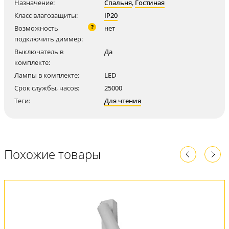
Назначение:
Спальня
,
Гостиная
Класс влагозащиты:
IP20
?
Возможность
нет
подключить диммер:
Выключатель в
Да
комплекте:
Лампы в комплекте:
LED
Срок службы, часов:
25000
Теги:
Для чтения
Похожие товары