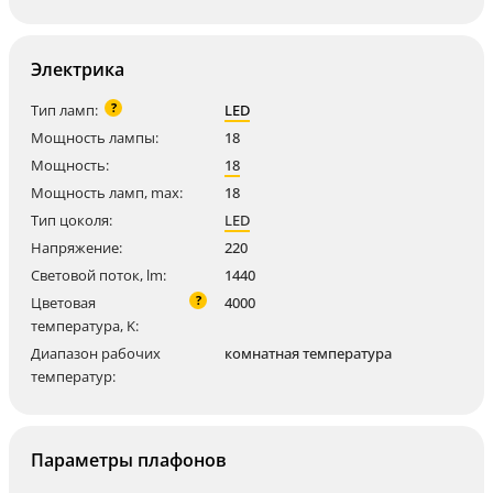
Электрика
?
Тип ламп:
LED
Мощность лампы:
18
Мощность:
18
Мощность ламп, max:
18
Тип цоколя:
LED
Напряжение:
220
Световой поток, lm:
1440
?
Цветовая
4000
температура, K:
Диапазон рабочих
комнатная температура
температур:
Параметры плафонов