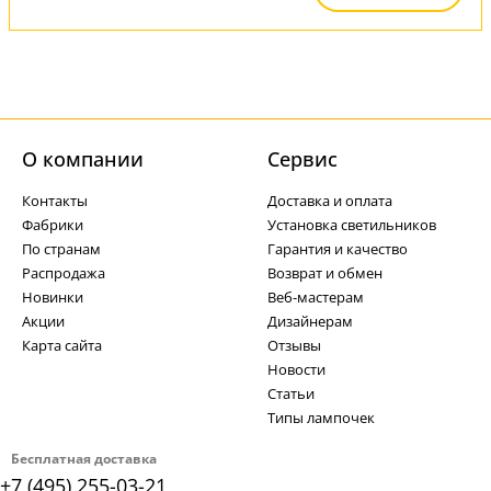
О компании
Cервис
Контакты
Доставка и оплата
Фабрики
Установка светильников
По странам
Гарантия и качество
Распродажа
Возврат и обмен
Новинки
Веб-мастерам
Акции
Дизайнерам
Карта сайта
Отзывы
Новости
Статьи
Типы лампочек
Бесплатная доставка
+7 (495) 255-03-21