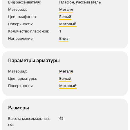
Вид рассеивателя:
Плафон, Рассеиватель
Материал:
Металл
Цвет плафонов:
Белый
Поверхность:
Матовый
Количество плафонов:
1
Направление:
Вниз
Параметры арматуры
Материал:
Металл
Цвет арматуры:
Белый
Поверхность:
Матовый
Размеры
Высота максимальная,
45
см: