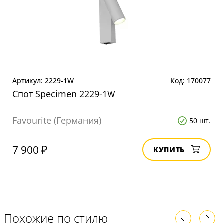
Артикул: 2229-1W
Код: 170077
Спот Specimen 2229-1W
Favourite (Германия)
50 шт.
7 900 ₽
КУПИТЬ
Похожие по стилю