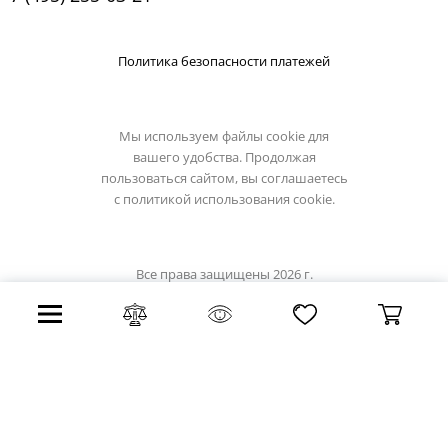
Политика безопасности платежей
Мы используем файлы cookie для
вашего удобства. Продолжая
пользоваться сайтом, вы соглашаетесь
с
политикой использования cookie.
Все права защищены 2026 г.
Интернет магазин favourite-light.su