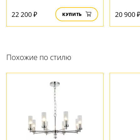
22 200 ₽
20 900 
КУПИТЬ
Похожие по стилю