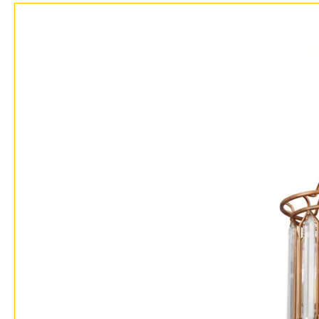
Возврат
Отзывы
Установка
Дизайнерам
Бренды
Контакты