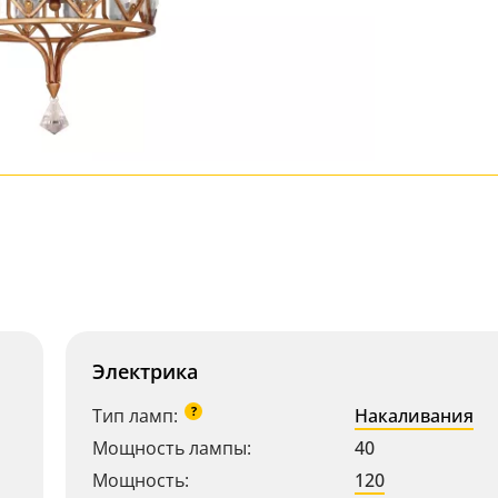
Электрика
?
Тип ламп:
Накаливания
Мощность лампы:
40
Мощность:
120