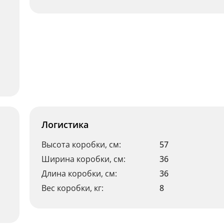
Логистика
Высота коробки, см:
57
Ширина коробки, см:
36
Длина коробки, см:
36
Вес коробки, кг:
8