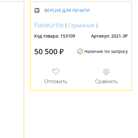
ВЕРСИЯ ДЛЯ ПЕЧАТИ
Favourite
(
Германия
)
Код товара:
153109
Артикул:
2021-3P
50 500 ₽
Наличие по запросу