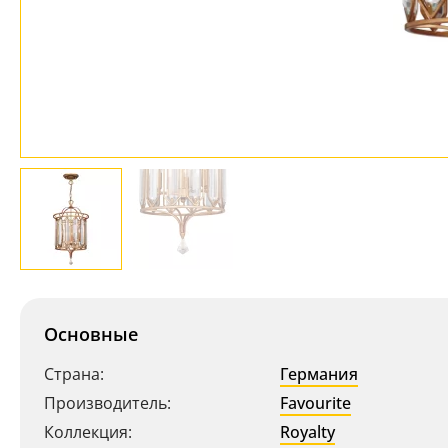
Основные
Страна:
Германия
Производитель:
Favourite
Коллекция:
Royalty