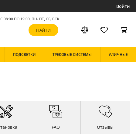
Войти
С 08:00 ПО 19:00, ПН- ПТ,
СБ, ВСК
.
ПОДСВЕТКИ
ТРЕКОВЫЕ СИСТЕМЫ
УЛИЧНЫЕ
становка
FAQ
Отзывы