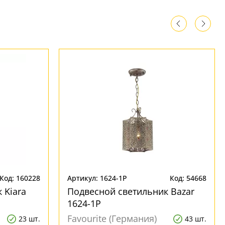
Код: 160228
Артикул: 1624-1P
Код: 54668
 Kiara
Подвесной светильник Bazar
1624-1P
Favourite (Германия)
23 шт.
43 шт.