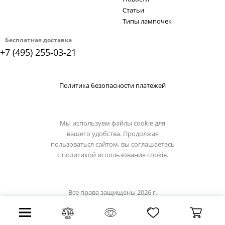
Статьи
Типы лампочек
Бесплатная доставка
+7 (495) 255-03-21
Политика безопасности платежей
Мы используем файлы cookie для
вашего удобства. Продолжая
пользоваться сайтом, вы соглашаетесь
с
политикой использования cookie.
Все права защищены 2026 г.
Интернет магазин favourite-light.su