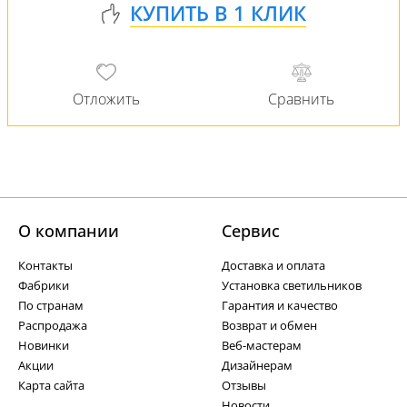
О компании
Cервис
Контакты
Доставка и оплата
Фабрики
Установка светильников
По странам
Гарантия и качество
Распродажа
Возврат и обмен
Новинки
Веб-мастерам
Акции
Дизайнерам
Карта сайта
Отзывы
Новости