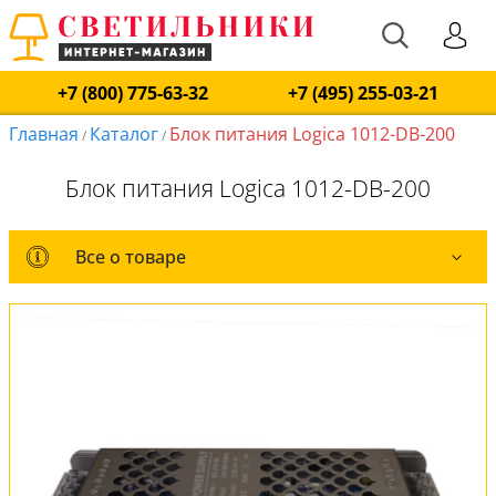
+7 (800) 775-63-32
+7 (495) 255-03-21
Главная
Каталог
Блок питания Logica 1012-DB-200
/
/
Блок питания Logica 1012-DB-200
Все о товаре
Все о товаре
Оплата и доставка
Обмен и возврат
Установка